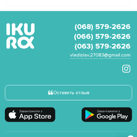
(068) 579-2626
(066) 579-2626
(063) 579-2626
vladislav.27083@gmail.com
Оставить отзыв