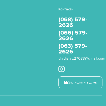
Контакти
(068) 579-
2626
(066) 579-
2626
(063) 579-
2626
vladislav.27083@gmail.com
Залишити відгук