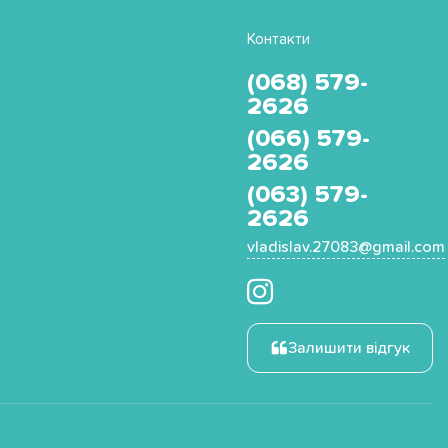
Контакти
(068) 579-
2626
(066) 579-
2626
(063) 579-
2626
vladislav.27083@gmail.com
Залишити відгук