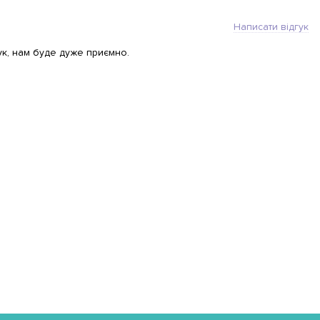
Написати відгук
ук, нам буде дуже приємно.