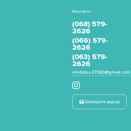
Контакти
(068) 579-
2626
(066) 579-
2626
(063) 579-
2626
vladislav.27083@gmail.com
Залишити відгук