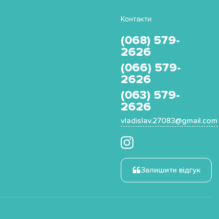
Контакти
(068) 579-
2626
(066) 579-
2626
(063) 579-
2626
vladislav.27083@gmail.com
Залишити відгук