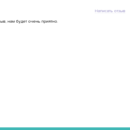
Написать отзыв
ыв, нам будет очень приятно.