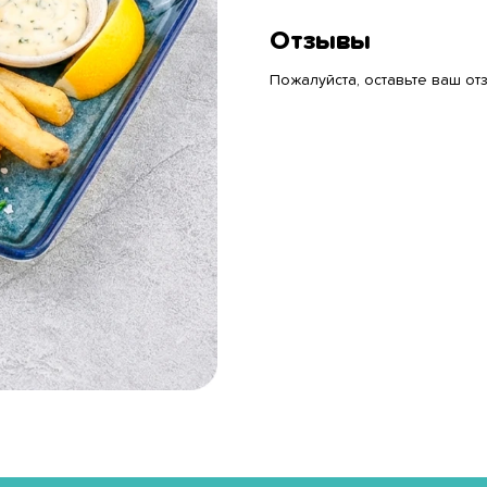
Отзывы
Пожалуйста, оставьте ваш отз