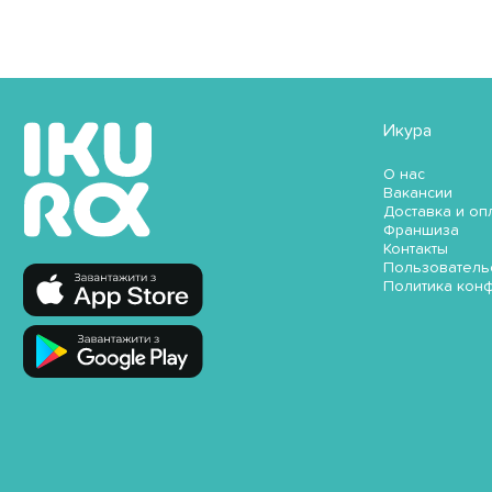
Икура
О нас
Вакансии
Доставка и оп
Франшиза
Контакты
Пользователь
Политика кон