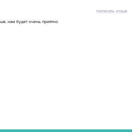
Написать отзыв
ыв, нам будет очень приятно.