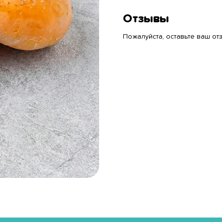
Отзывы
Пожалуйста, оставьте ваш отз