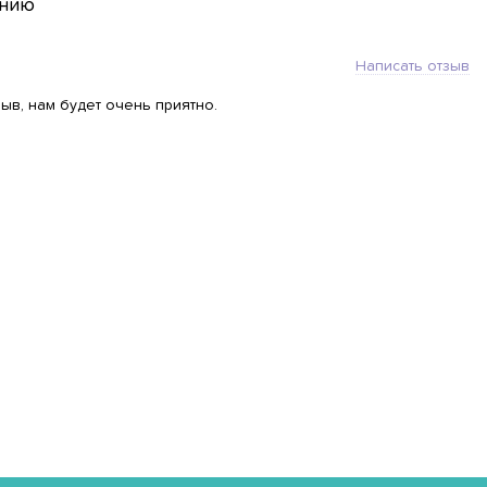
анию
Написать отзыв
ыв, нам будет очень приятно.