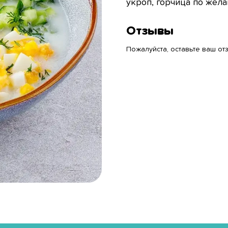
укроп, горчица по жел
Отзывы
Пожалуйста, оставьте ваш отз