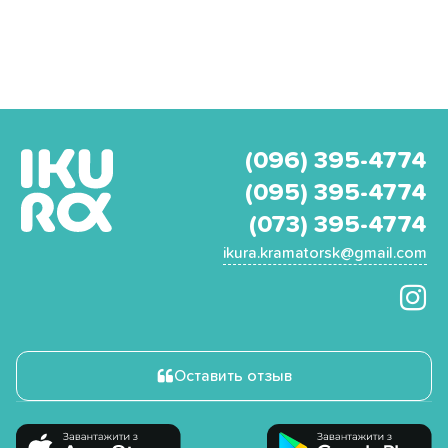
(096) 395-4774
(095) 395-4774
(073) 395-4774
ikura.kramatorsk@gmail.com
Оставить отзыв