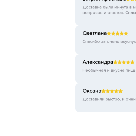
Доставка была минута в м
вопросов и ответов. Спас
Светлана
Спасибо за очень вкусну
Александра
Необычная и вкусна пицца
Оксана
Доставили быстро, и очен