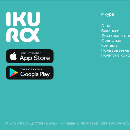
Икура
О нас
Вакансии
Доставка и оп
Франшиза
Контакты
Пользователь
Политика кон
© 2022 Ikura Доставка суши и пиццы. С любовью для вас, Икура ;