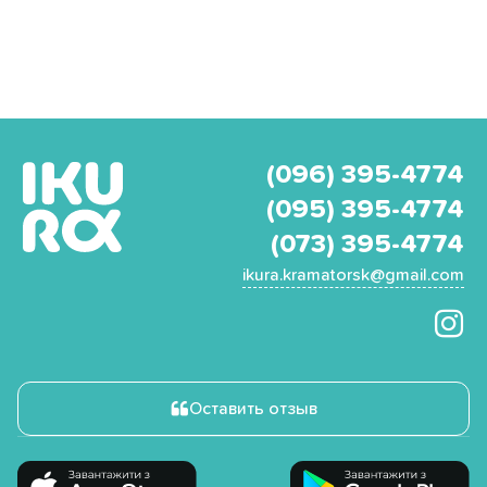
(096) 395-4774
(095) 395-4774
(073) 395-4774
ikura.kramatorsk@gmail.com
Оставить отзыв