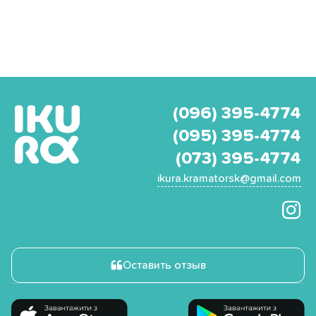
(096) 395-4774
(095) 395-4774
(073) 395-4774
ikura.kramatorsk@gmail.com
Оставить отзыв