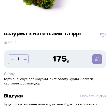
Шаурма з нагетсами та фрі
280 г
175
Склад:
тортилья, соус для шаурми, лист салату, курячі нагетси,
картопля фрі, помідор
Відгуки
Написати відгук
Будь ласка, залиште ваш відгук, нам буде дуже приємно.