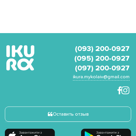
(093) 200-0927
(095) 200-0927
(097) 200-0927
ikura.mykolaiv@gmail.com
Оставить отзыв