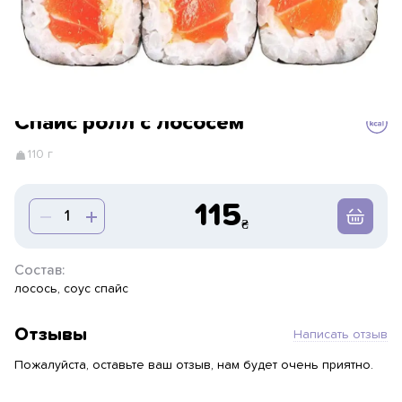
Спайс ролл с лососем
110 г
115
Состав:
лосось, соус спайс
Отзывы
Написать отзыв
Пожалуйста, оставьте ваш отзыв, нам будет очень приятно.