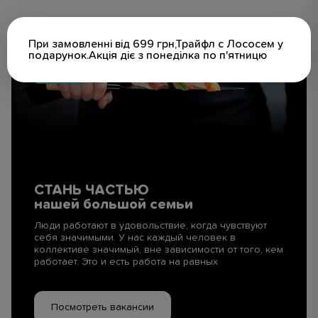
При замовленні від 699 грн,Трайфл с Лососем у
подарунок.Акція діє з понеділка по п'ятницю
СТАНЬ ЧАСТЬЮ
нашей большой семьи
Люди работают в удовольствие, когда чувствуют
себя значимыми. У нас каждый человек в
коллективе значимый, вне зависимости от того, кем
работает. Это и есть работа на равных
Посмотреть вакансии