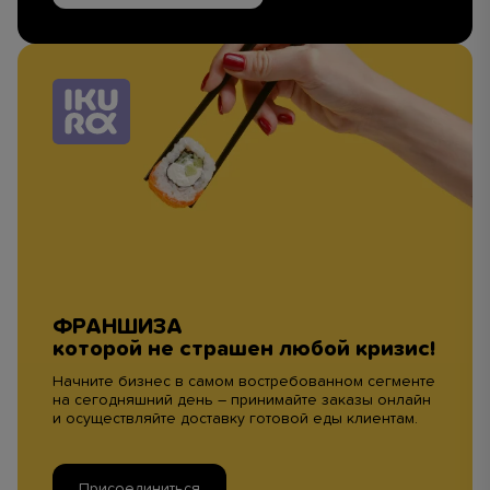
ФРАНШИЗА
которой не страшен любой кризис!
Начните бизнес в самом востребованном сегменте
на сегодняшний день – принимайте заказы онлайн
и осуществляйте доставку готовой еды клиентам.
Присоединиться