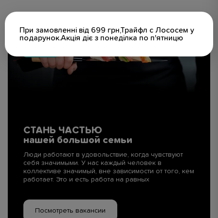
При замовленні від 699 грн,Трайфл с Лососем у
подарунок.Акція діє з понеділка по п'ятницю
СТАНЬ ЧАСТЬЮ
нашей большой семьи
Люди работают в удовольствие, когда чувствуют
себя значимыми. У нас каждый человек в
коллективе значимый, вне зависимости от того, кем
работает. Это и есть работа на равных
Посмотреть вакансии