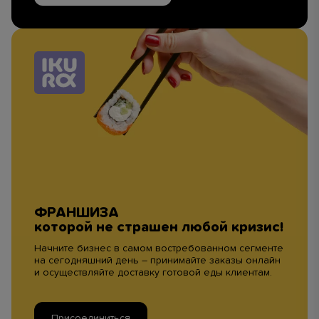
ФРАНШИЗА
которой не страшен любой кризис!
Начните бизнес в самом востребованном сегменте
на сегодняшний день – принимайте заказы онлайн
и осуществляйте доставку готовой еды клиентам.
Присоединиться