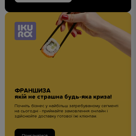
ФРАНШИЗА
якій не страшна будь-яка криза!
Почніть бізнес у найбільш затребуваному сегменті
на сьогодні - приймайте замовлення онлайн і
здійснюйте доставку готової їжі клієнтам.
Приєднатися