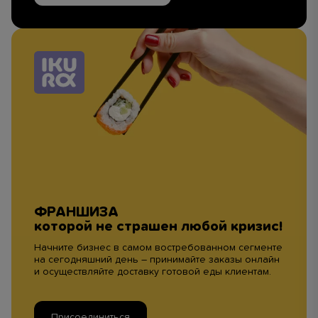
ФРАНШИЗА
которой не страшен любой кризис!
Начните бизнес в самом востребованном сегменте
на сегодняшний день – принимайте заказы онлайн
и осуществляйте доставку готовой еды клиентам.
Присоединиться