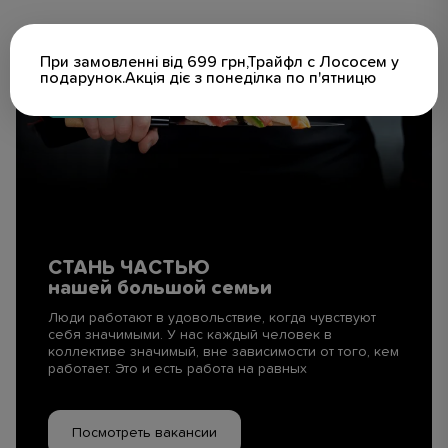
При замовленні від 699 грн,Трайфл с Лососем у
подарунок.Акція діє з понеділка по п'ятницю
СТАНЬ ЧАСТЬЮ
нашей большой семьи
Люди работают в удовольствие, когда чувствуют
себя значимыми. У нас каждый человек в
коллективе значимый, вне зависимости от того, кем
работает. Это и есть работа на равных
Посмотреть вакансии