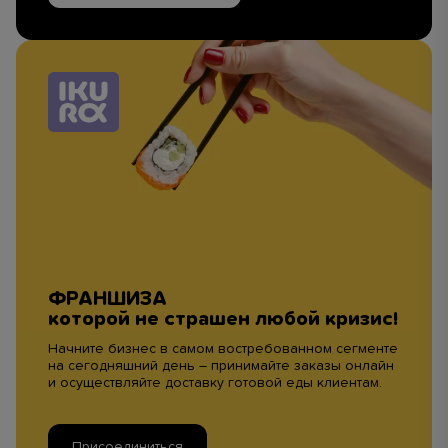
ФРАНШИЗА
которой не страшен любой кризис!
Начните бизнес в самом востребованном сегменте
на сегодняшний день – принимайте заказы онлайн
и осуществляйте доставку готовой еды клиентам.
Присоединиться