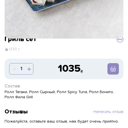
Гриль сет
1330 г
1035
Состав:
Ролл Татаки, Ролл Сырный, Ролл Spicy Tuna, Ролл Бонито,
Ролл Фила Grill
Отзывы
Написать отзыв
Пожалуйста, оставьте ваш отзыв, нам будет очень приятно.