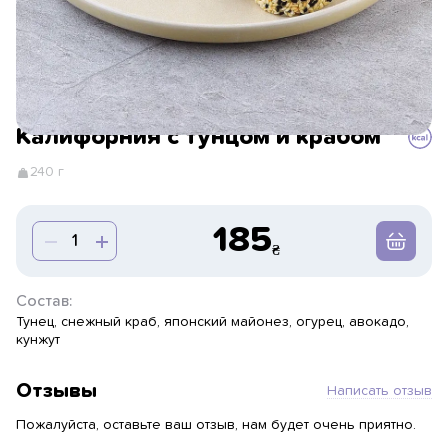
Калифорния с тунцом и крабом
240 г
185
Состав:
Тунец, снежный краб, японский майонез, огурец, авокадо,
кунжут
Отзывы
Написать отзыв
Пожалуйста, оставьте ваш отзыв, нам будет очень приятно.