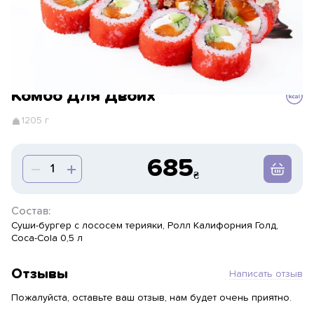
Комбо Для Двоих
1205 г
685
Состав:
Суши-бургер с лососем терияки, Ролл Калифорния Голд,
Coca-Cola 0,5 л
Отзывы
Написать отзыв
Пожалуйста, оставьте ваш отзыв, нам будет очень приятно.