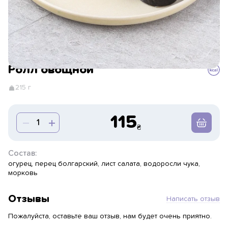
Ролл овощной
215 г
115
Состав:
огурец, перец болгарский, лист салата, водоросли чука,
морковь
Отзывы
Написать отзыв
Пожалуйста, оставьте ваш отзыв, нам будет очень приятно.