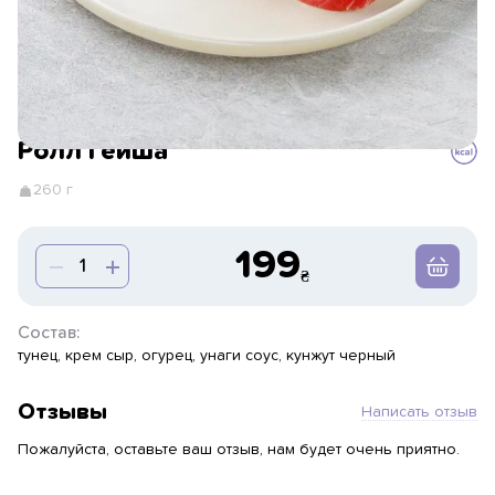
Ролл Гейша
260 г
199
Состав:
тунец, крем сыр, огурец, унаги соус, кунжут черный
Отзывы
Написать отзыв
Пожалуйста, оставьте ваш отзыв, нам будет очень приятно.