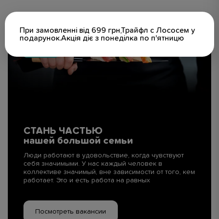
При замовленні від 699 грн,Трайфл с Лососем у
подарунок.Акція діє з понеділка по п'ятницю
СТАНЬ ЧАСТЬЮ
нашей большой семьи
Люди работают в удовольствие, когда чувствуют
себя значимыми. У нас каждый человек в
коллективе значимый, вне зависимости от того, кем
работает. Это и есть работа на равных
Посмотреть вакансии