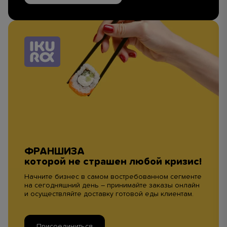
ФРАНШИЗА
которой не страшен любой кризис!
Начните бизнес в самом востребованном сегменте
на сегодняшний день – принимайте заказы онлайн
и осуществляйте доставку готовой еды клиентам.
Присоединиться