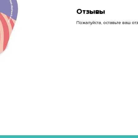
Отзывы
Пожалуйста, оставьте ваш отз