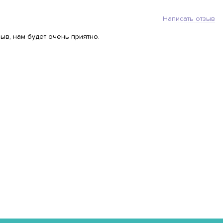
Написать отзыв
ыв, нам будет очень приятно.