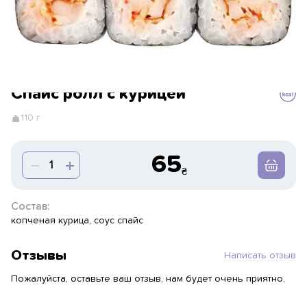
Спайс ролл с курицей
110 г
65
Состав:
копченая курица, соус спайс
Отзывы
Написать отзыв
Пожалуйста, оставьте ваш отзыв, нам будет очень приятно.