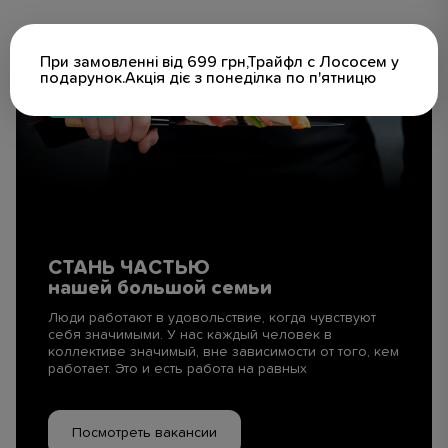
При замовленні від 699 грн,Трайфл с Лососем у
подарунок.Акція діє з понеділка по п'ятницю
СТАНЬ ЧАСТЬЮ
нашей большой семьи
Люди работают в удовольствие, когда чувствуют
себя значимыми. У нас каждый человек в
коллективе значимый, вне зависимости от того, кем
работает. Это и есть работа на равных
Посмотреть вакансии