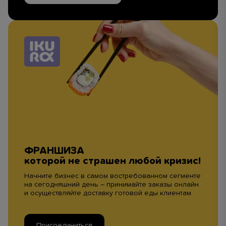
ФРАНШИЗА
которой не страшен любой кризис!
Начните бизнес в самом востребованном сегменте
на сегодняшний день – принимайте заказы онлайн
и осуществляйте доставку готовой еды клиентам.
Присоединиться