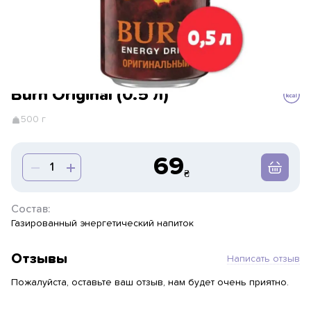
Burn Original (0.5 л)
500 г
69
Состав:
Газированный энергетический напиток
Отзывы
Написать отзыв
Пожалуйста, оставьте ваш отзыв, нам будет очень приятно.