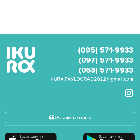
(095) 571-9933
(097) 571-9933
(063) 571-9933
IKURA.PAVLOGRAD2022@gmail.com
Оставить отзыв