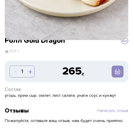
Ролл Gold Dragon
265 г
265
Состав:
угорь, крем сыр, омлет, лист салата, унаги соус и кунжут
Отзывы
Написать отзыв
Пожалуйста, оставьте ваш отзыв, нам будет очень приятно.