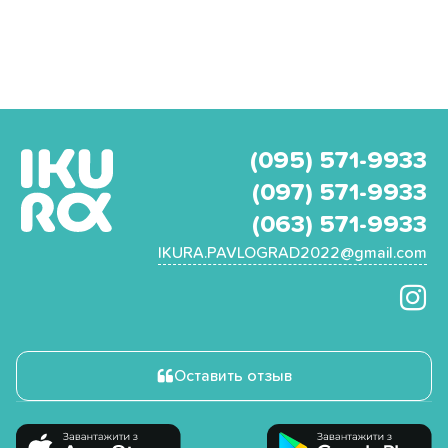
(095) 571-9933
(097) 571-9933
(063) 571-9933
IKURA.PAVLOGRAD2022@gmail.com
Оставить отзыв