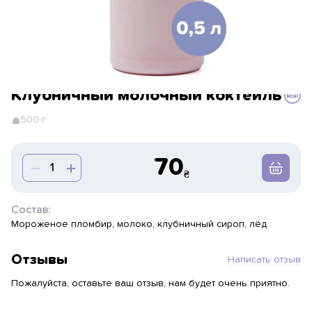
Клубничный молочный коктейль
500 г
70
Состав:
Мороженое пломбир, молоко, клубничный сироп, лёд
Отзывы
Написать отзыв
Пожалуйста, оставьте ваш отзыв, нам будет очень приятно.