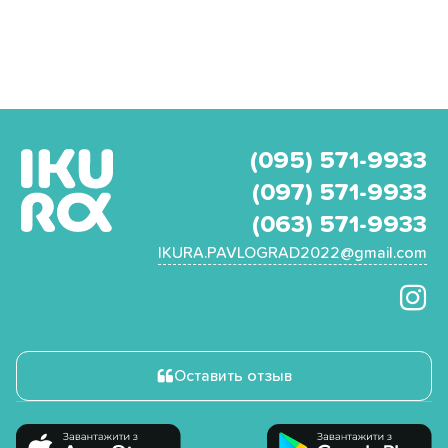
(095) 571-9933
(097) 571-9933
(063) 571-9933
IKURA.PAVLOGRAD2022@gmail.com
Оставить отзыв