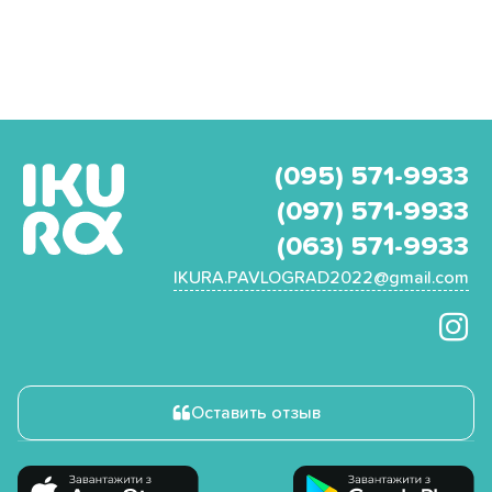
(095) 571-9933
(097) 571-9933
(063) 571-9933
IKURA.PAVLOGRAD2022@gmail.com
Оставить отзыв