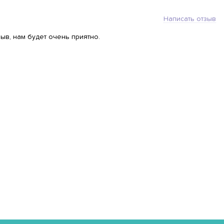
Написать отзыв
ыв, нам будет очень приятно.