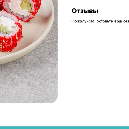
Отзывы
Пожалуйста, оставьте ваш отз