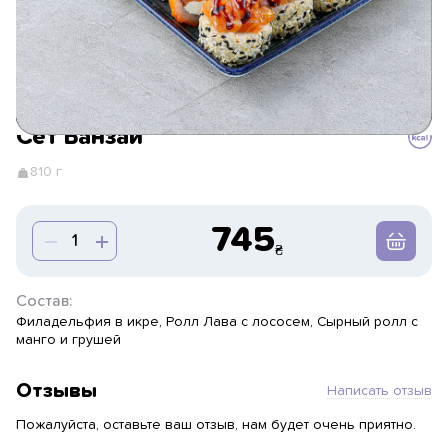
Сет Банзай
810 г
745
Состав:
Филадельфия в икре, Ролл Лава с лососем, Сырный ролл с
манго и грушей
Отзывы
Написать отзыв
Пожалуйста, оставьте ваш отзыв, нам будет очень приятно.