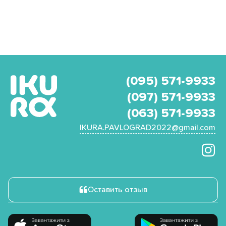
(095) 571-9933
(097) 571-9933
(063) 571-9933
IKURA.PAVLOGRAD2022@gmail.com
Оставить отзыв