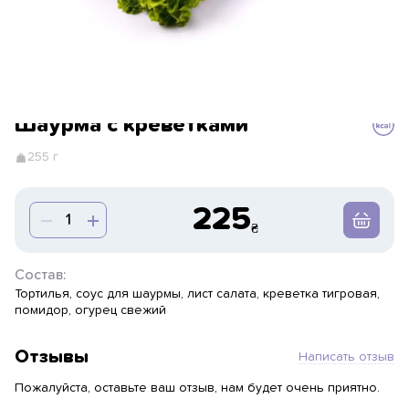
Шаурма с креветками
255 г
225
Состав:
Тортилья, соус для шаурмы, лист салата, креветка тигровая,
помидор, огурец свежий
Отзывы
Написать отзыв
Пожалуйста, оставьте ваш отзыв, нам будет очень приятно.