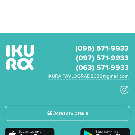
(095) 571-9933
(097) 571-9933
(063) 571-9933
IKURA.PAVLOGRAD2022@gmail.com
Оставить отзыв