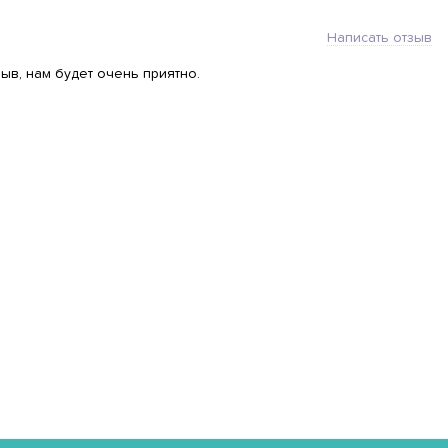
Написать отзыв
ыв, нам будет очень приятно.