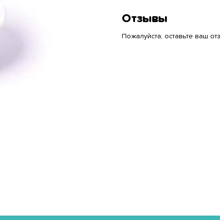
Отзывы
Пожалуйста, оставьте ваш отз