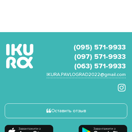
(095) 571-9933
(097) 571-9933
(063) 571-9933
IKURA.PAVLOGRAD2022@gmail.com
Оставить отзыв