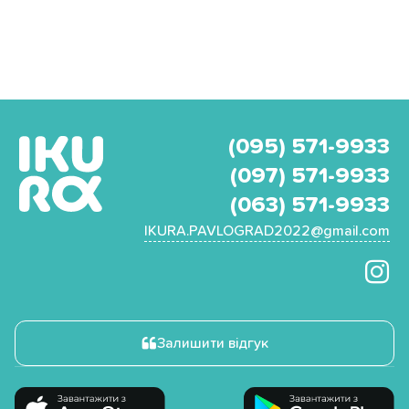
(095) 571-9933
(097) 571-9933
(063) 571-9933
IKURA.PAVLOGRAD2022@gmail.com
Залишити відгук