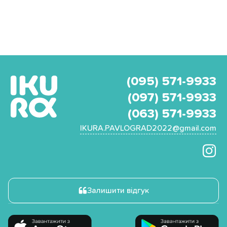
(095) 571-9933
(097) 571-9933
(063) 571-9933
IKURA.PAVLOGRAD2022@gmail.com
Залишити відгук