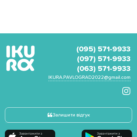
(095) 571-9933
(097) 571-9933
(063) 571-9933
IKURA.PAVLOGRAD2022@gmail.com
Залишити відгук