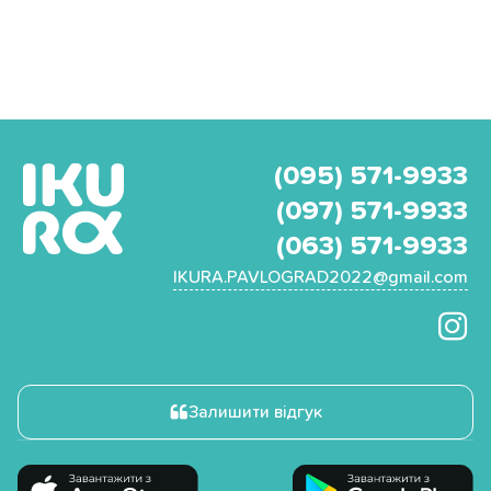
(095) 571-9933
(097) 571-9933
(063) 571-9933
IKURA.PAVLOGRAD2022@gmail.com
Залишити відгук