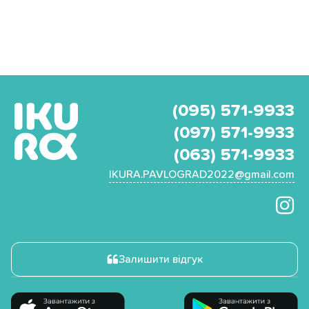
(095) 571-9933
(097) 571-9933
(063) 571-9933
IKURA.PAVLOGRAD2022@gmail.com
Залишити відгук