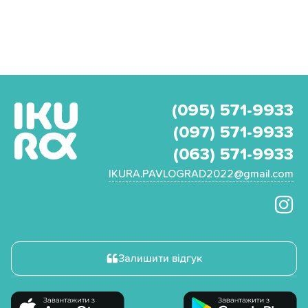
(095) 571-9933
(097) 571-9933
(063) 571-9933
IKURA.PAVLOGRAD2022@gmail.com
Залишити відгук