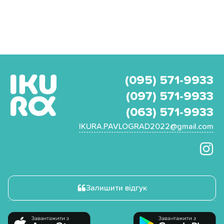
(095) 571-9933
(097) 571-9933
(063) 571-9933
IKURA.PAVLOGRAD2022@gmail.com
Залишити відгук