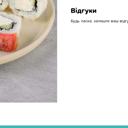
Відгуки
Будь ласка, залиште ваш відг