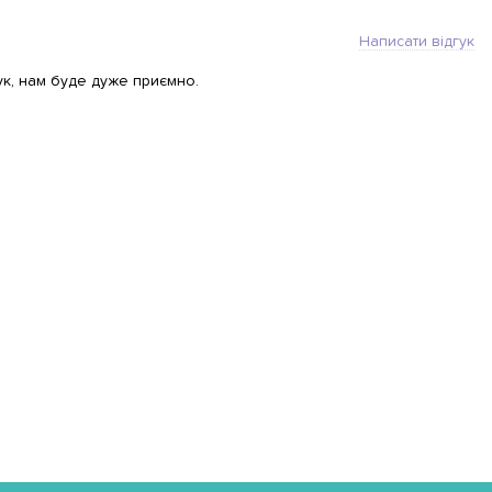
Написати відгук
ук, нам буде дуже приємно.