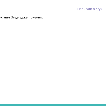
Написати відгук
ук, нам буде дуже приємно.