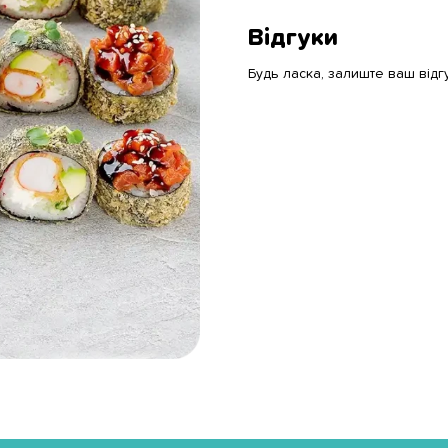
Відгуки
Будь ласка, залиште ваш відг