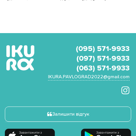
(095) 571-9933
(097) 571-9933
(063) 571-9933
IKURA.PAVLOGRAD2022@gmail.com
Залишити відгук