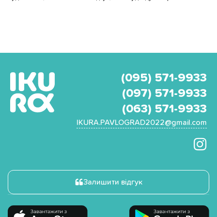
(095) 571-9933
(097) 571-9933
(063) 571-9933
IKURA.PAVLOGRAD2022@gmail.com
Залишити відгук