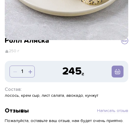
Ролл Аляска
250 г
245
Состав:
лосось, крем сыр, лист салата, авокадо, кунжут
Отзывы
Написать отзыв
Пожалуйста, оставьте ваш отзыв, нам будет очень приятно.